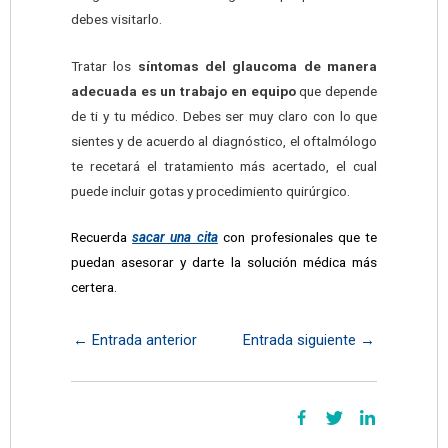
debes visitarlo.
Tratar los
síntomas del glaucoma de manera
adecuada es un trabajo en equipo
que depende
de ti y tu médico. Debes ser muy claro con lo que
sientes y de acuerdo al diagnóstico, el oftalmólogo
te recetará el tratamiento más acertado, el cual
puede incluir gotas y procedimiento quirúrgico.
Recuerda
sacar una cita
con profesionales que te
puedan asesorar y darte la solución médica más
certera.
←
Entrada anterior
Entrada siguiente
→