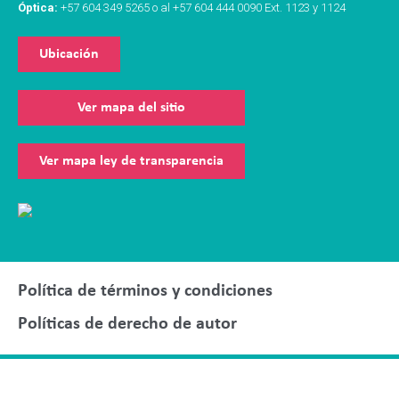
Óptica:
+57 604 349 5265 o al +57 604 444 0090 Ext. 1123 y 1124
Ubicación
Ver mapa del sitio
Ver mapa ley de transparencia
Política de términos y condiciones
Políticas de derecho de autor