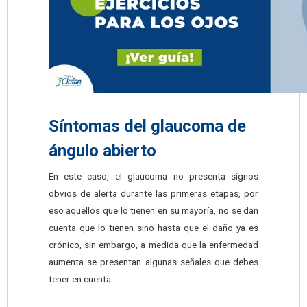
Síntomas del glaucoma de
ángulo abierto
En este caso, el glaucoma no presenta signos
obvios de alerta durante las primeras etapas, por
eso aquellos que lo tienen en su mayoría, no se dan
cuenta que lo tienen sino hasta que el daño ya es
crónico, sin embargo, a medida que la enfermedad
aumenta se presentan algunas señales que debes
tener en cuenta: