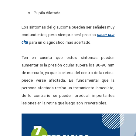
Pupila dilatada.
Los síntomas del glaucoma pueden ser señales muy
contundentes, pero siempre será preciso
sacar una
cita
para un diagnóstico más acertado.
Ten en cuenta que estos síntomas pueden
aumentar si la presión ocular supera los 80-90 mm
de mercurio, ya que la arteria del centro de la retina
puede verse afectada. Es fundamental que la
persona afectada reciba un tratamiento inmediato,
de lo contrario se pueden producir importantes
lesiones en la retina que luego son irreversibles.