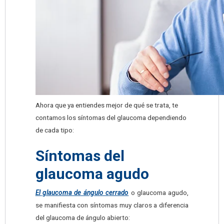
Ahora que ya entiendes mejor de qué se trata, te
contamos los síntomas del glaucoma dependiendo
de cada tipo:
Síntomas del
glaucoma agudo
El glaucoma de ángulo cerrado
o glaucoma agudo,
se manifiesta con síntomas muy claros a diferencia
del glaucoma de ángulo abierto: