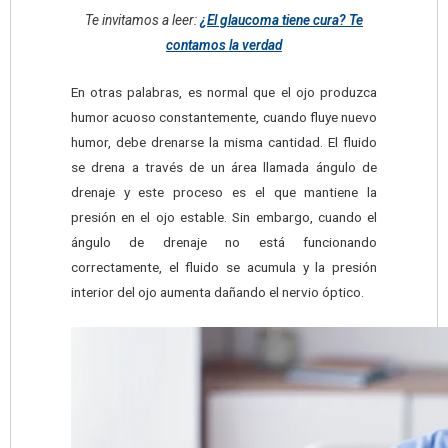
Te invitamos a leer:
¿El glaucoma tiene cura? Te
contamos la verdad
En otras palabras, es normal que el ojo produzca
humor acuoso constantemente, cuando fluye nuevo
humor, debe drenarse la misma cantidad. El fluido
se drena a través de un área llamada ángulo de
drenaje y este proceso es el que mantiene la
presión en el ojo estable. Sin embargo, cuando el
ángulo de drenaje no está funcionando
correctamente, el fluido se acumula y la presión
interior del ojo aumenta dañando el nervio óptico.