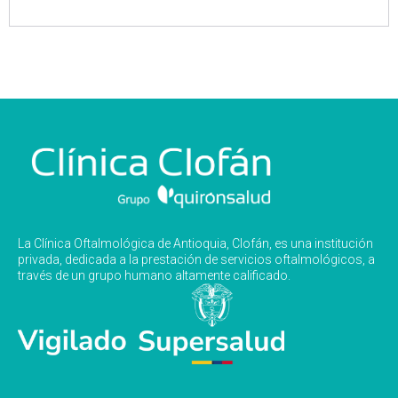
La Clínica Oftalmológica de Antioquia, Clofán, es una institución
privada, dedicada a la prestación de servicios oftalmológicos, a
través de un grupo humano altamente calificado.