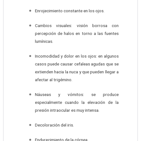
Enrojecimiento constante en los ojos.
Cambios visuales: visión borrosa con
percepción de halos en torno a las fuentes
lumínicas.
Incomodidad y dolor en los ojos: en algunos
casos puede causar cefaleas agudas que se
extienden hacia la nuca y que pueden llegar a
afectar al trigémino.
Náuseas y vómitos: se produce
especialmente cuando la elevación de la
presión intraocular es muy intensa.
Decoloración del iris.
Endurecimiento de la córnea.