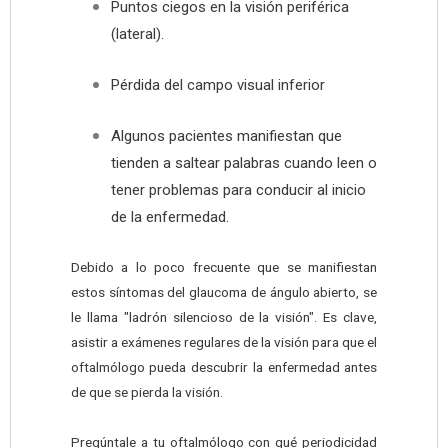
Puntos ciegos en la visión periférica
(lateral).
Pérdida del campo visual inferior
Algunos pacientes manifiestan que
tienden a saltear palabras cuando leen o
tener problemas para conducir al inicio
de la enfermedad.
Debido a lo poco frecuente que se manifiestan
estos síntomas del glaucoma de ángulo abierto, se
le llama "ladrón silencioso de la visión". Es clave,
asistir a exámenes regulares de la visión para que el
oftalmólogo pueda descubrir la enfermedad antes
de que se pierda la visión.
Pregúntale a tu oftalmólogo con qué periodicidad