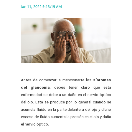
Jan 11, 2022 9:13:19 AM
Antes de comenzar a mencionarte los
síntomas
del glaucoma
, debes tener claro que esta
enfermedad se debe a un daño en el nervio óptico
del ojo. Esta se produce por lo general cuando se
acumula fluido en la parte delantera del ojo y dicho
exceso de fluido aumenta la presión en el ojo y daña
el nervio óptico.