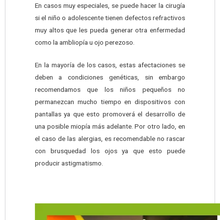
En casos muy especiales, se puede hacer la cirugía
si el niño o adolescente tienen defectos refractivos
muy altos que les pueda generar otra enfermedad
como la ambliopía u ojo perezoso.
En la mayoría de los casos, estas afectaciones se
deben a condiciones genéticas, sin embargo
recomendamos que los niños pequeños no
permanezcan mucho tiempo en dispositivos con
pantallas ya que esto promoverá el desarrollo de
una posible miopía más adelante. Por otro lado, en
el caso de las alergias, es recomendable no rascar
con brusquedad los ojos ya que esto puede
producir astigmatismo.