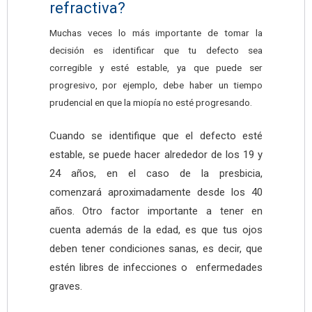
refractiva?
Muchas veces lo más importante de tomar la
decisión es identificar que tu defecto sea
corregible y esté estable, ya que puede ser
progresivo, por ejemplo, debe haber un tiempo
prudencial en que la miopía no esté progresando.
Cuando se identifique que el defecto esté
estable, se puede hacer alrededor de los 19 y
24 años, en el caso de la presbicia,
comenzará aproximadamente desde los 40
años. Otro factor importante a tener en
cuenta además de la edad, es que tus ojos
deben tener condiciones sanas, es decir, que
estén libres de infecciones o enfermedades
graves.