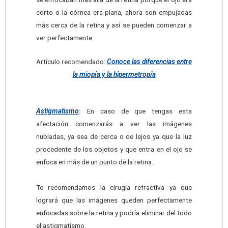
corto o la córnea era plana, ahora son empujadas
más cerca de la retina y así se pueden comenzar a
ver perfectamente.
Artículo recomendado:
Conoce las diferencias entre
la miopía y la hipermetropía
Astigmatismo
:
En caso de que tengas esta
afectación comenzarás a ver las imágenes
nubladas, ya sea de cerca o de lejos ya que la luz
procedente de los objetos y que entra en el ojo se
enfoca en más de un punto de la retina.
Te recomendamos la cirugía refractiva ya que
logrará que las imágenes queden perfectamente
enfocadas sobre la retina y podría eliminar del todo
el astigmatismo.