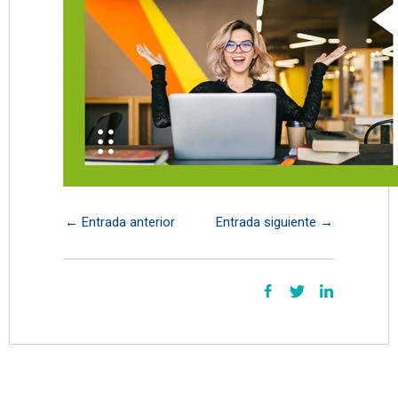
←
Entrada anterior
Entrada siguiente
→