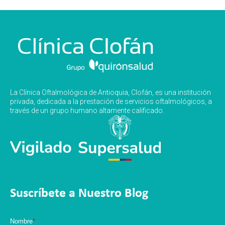
La Clínica Oftalmológica de Antioquia, Clofán, es una institución
privada, dedicada a la prestación de servicios oftalmológicos, a
través de un grupo humano altamente calificado.
Suscríbete a Nuestro Blog
Nombre
*