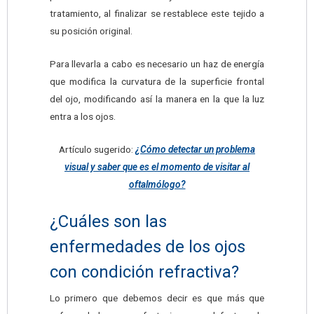
tratamiento, al finalizar se restablece este tejido a
su posición original.
Para llevarla a cabo es necesario un haz de energía
que modifica la curvatura de la superficie frontal
del ojo, modificando así la manera en la que la luz
entra a los ojos.
Artículo sugerido:
¿Cómo detectar un problema
visual y saber que es el momento de visitar al
oftalmólogo?
¿Cuáles son las
enfermedades de los ojos
con condición refractiva?
Lo primero que debemos decir es que más que