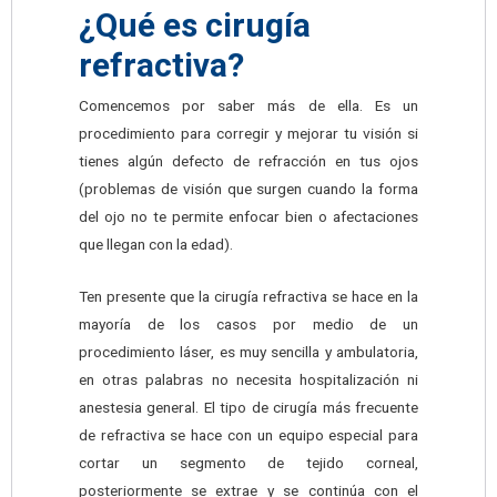
¿Qué es cirugía
refractiva?
Comencemos por saber más de ella. Es un
procedimiento para corregir y mejorar tu visión si
tienes algún defecto de refracción en tus ojos
(problemas de visión que surgen cuando la forma
del ojo no te permite enfocar bien o afectaciones
que llegan con la edad).
Ten presente que la cirugía refractiva se hace en la
mayoría de los casos por medio de un
procedimiento láser, es muy sencilla y ambulatoria,
en otras palabras no necesita hospitalización ni
anestesia general. El tipo de cirugía más frecuente
de refractiva se hace con un equipo especial para
cortar un segmento de tejido corneal,
posteriormente se extrae y se continúa con el