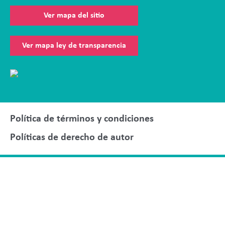
Ver mapa del sitio
Ver mapa ley de transparencia
Política de términos y condiciones
Políticas de derecho de autor