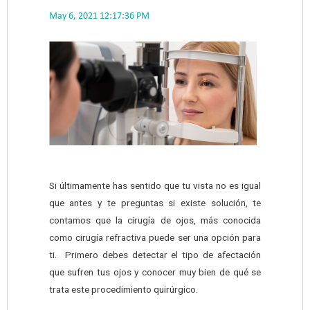
May 6, 2021 12:17:36 PM
Si últimamente has sentido que tu vista no es igual
que antes y te preguntas si existe solución, te
contamos que la cirugía de ojos, más conocida
como cirugía refractiva puede ser una opción para
ti. Primero debes detectar el tipo de afectación
que sufren tus ojos y conocer muy bien de qué se
trata este procedimiento quirúrgico.