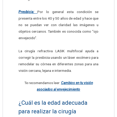
Presbicia:
Por lo general esta condición se
presenta entre los 40 y 50 años de edad y hace que
no se puedan ver con claridad las imágenes u
objetos cercanos. También es conocida como “ojo
envejecido”.
La cirugía refractiva LASIK multifocal ayuda a
corregir la presbicia usando un láser excímero para
remodelar su córnea en diferentes zonas para una
visión cercana, lejana e intermedia.
Te recomendamos leer:
Cambios en tu visión
asociados al envejecimiento
¿Cuál es la edad adecuada
para realizar la cirugía