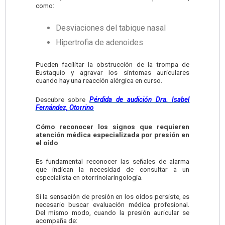
como:
Desviaciones del tabique nasal
Hipertrofia de adenoides
Pueden facilitar la obstrucción de la trompa de
Eustaquio y agravar los síntomas auriculares
cuando hay una reacción alérgica en curso.
Descubre sobre
Pérdida de audición Dra. Isabel
Fernández, Otorrino
Cómo reconocer los signos que requieren
atención médica especializada por presión en
el oído
Es fundamental reconocer las señales de alarma
que indican la necesidad de consultar a un
especialista en otorrinolaringología.
Si la sensación de presión en los oídos persiste, es
necesario buscar evaluación médica profesional.
Del mismo modo, cuando la presión auricular se
acompaña de: