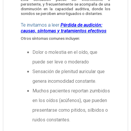
persistente, y frecuentemente se acompaña de una
disminución en la capacidad auditiva, donde los
sonidos se perciben amortiguados o distantes.
Te invitamos a leer
Pérdida de audición:
causas, síntomas y tratamientos efectivos
Otros síntomas comunes incluyen:
Dolor o molestia en el oído, que
puede ser leve o moderado
Sensación de plenitud auricular que
genera incomodidad constante.
Muchos pacientes reportan zumbidos
en los oídos (acúfenos), que pueden
presentarse como pitidos, silbidos o
ruidos constantes.