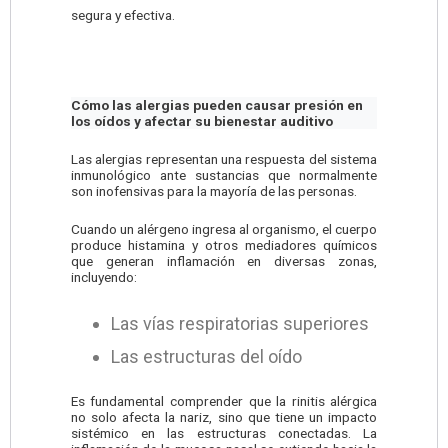
segura y efectiva.
Cómo las alergias pueden causar presión en
los oídos y afectar su bienestar auditivo
Las alergias representan una respuesta del sistema
inmunológico ante sustancias que normalmente
son inofensivas para la mayoría de las personas.
Cuando un alérgeno ingresa al organismo, el cuerpo
produce histamina y otros mediadores químicos
que generan inflamación en diversas zonas,
incluyendo:
Las vías respiratorias superiores
Las estructuras del oído
Es fundamental comprender que la rinitis alérgica
no solo afecta la nariz, sino que tiene un impacto
sistémico en las estructuras conectadas. La