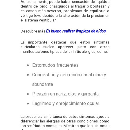
Adicionalmente, puede haber sensación de líquidos
dentro del oído, chasquidos al tragar o bostezar, y
en casos más severos, problemas de equilibrio o
vértigo leve debido a la alteración de la presión en
el sistema vestibular.
Descubre más
Es bueno realizar limpieza de oídos
Es importante destacar que estos síntomas
auriculares suelen aparecer junto con otras
manifestaciones típicas de la rinitis alérgica, como:
Estornudos frecuentes
Congestión y secreción nasal clara y
abundante
Picazón en nariz, ojos y garganta
Lagrimeo y enrojecimiento ocular.
La presencia simultánea de estos síntomas ayuda a
diferenciar las alergias de otras condiciones, como
los resfriados comunes. Mientras que los síntomas