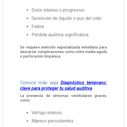
Dolor intenso o progresivo
Secreción de líquido o pus del oído
Fiebre
Pérdida auditiva significativa
Se requiere atención especializada inmediata para
descartar complicaciones como otitis media aguda
o perforación timpánica.
Conoce más aquí
Diagnóstico temprano:
clave para proteger tu salud auditiva
La presencia de síntomas vestibulares graves,
como:
Vértigo intenso
Mareos persistentes