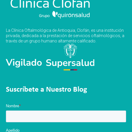
La Clínica Oftalmológica de Antioquia, Clofán, es una institución
privada, dedicada a la prestación de servicios oftalmológicos, a
través de un grupo humano altamente calificado.
Suscríbete a Nuestro Blog
Nombre
*
Apellido