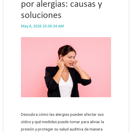
por alergias: causas y
soluciones
May 8, 2026 10:36:34 AM
Descubra cómo las alergias pueden afectar sus
oídos y qué medidas puede tomar para aliviar la
presión y proteger su salud auditiva de manera