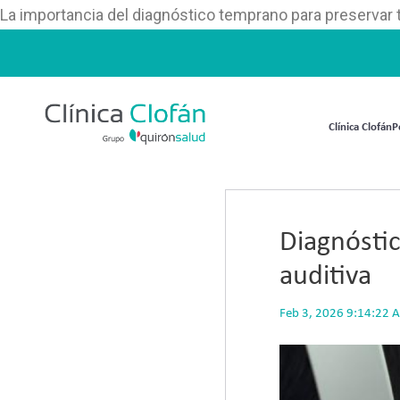
La importancia del diagnóstico temprano para preservar t
Clínica Clofán
P
Diagnóstic
auditiva
Feb 3, 2026 9:14:22 