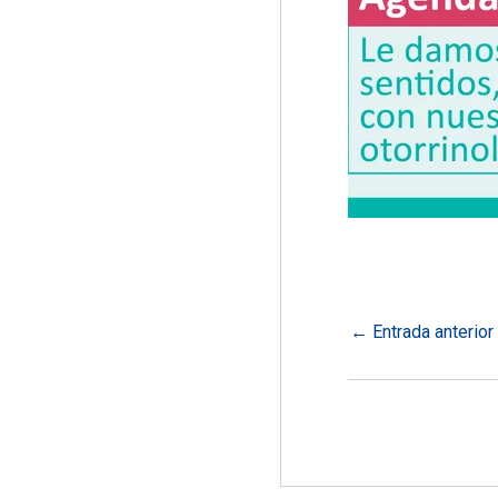
←
Entrada anterior