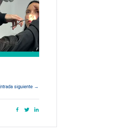
ntrada siguiente
→