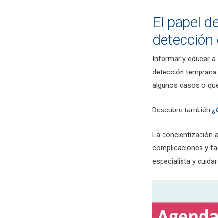
El papel de
detección 
Informar y educar a 
detección temprana.
algunos casos o que 
Descubre también
¿
La concientización a
complicaciones y fac
especialista y cuidar