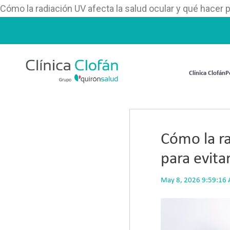
Cómo la radiación UV afecta la salud ocular y qué hacer 
Clínica Clofán
P
Cómo la ra
para evita
May 8, 2026 9:59:16