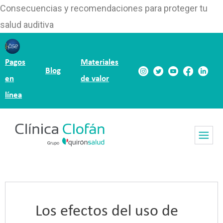
Consecuencias y recomendaciones para proteger tu
salud auditiva
Pagos
Materiales
Blog
en
de valor
línea
Los efectos del uso de