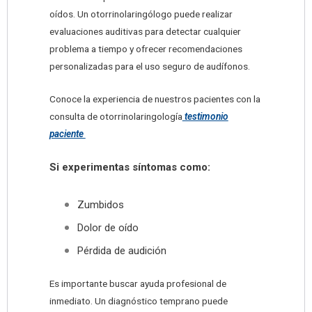
oídos. Un otorrinolaringólogo puede realizar
evaluaciones auditivas para detectar cualquier
problema a tiempo y ofrecer recomendaciones
personalizadas para el uso seguro de audífonos.
Conoce la experiencia de nuestros pacientes con la
consulta de otorrinolaringología
testimonio
paciente
Si experimentas síntomas como:
Zumbidos
Dolor de oído
Pérdida de audición
Es importante buscar ayuda profesional de
inmediato. Un diagnóstico temprano puede