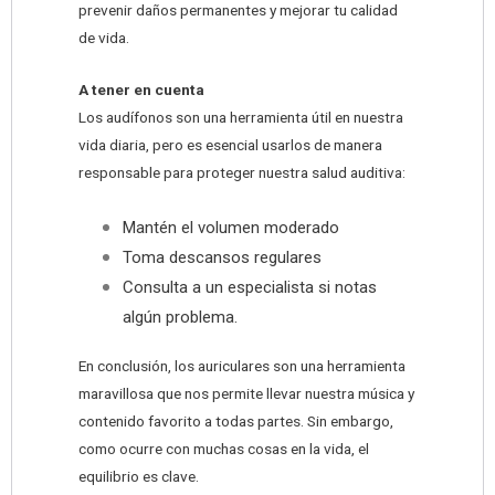
prevenir daños permanentes y mejorar tu calidad
de vida.
A tener en cuenta
Los audífonos son una herramienta útil en nuestra
vida diaria, pero es esencial usarlos de manera
responsable para proteger nuestra salud auditiva:
Mantén el volumen moderado
Toma descansos regulares
Consulta a un especialista si notas
algún problema.
En conclusión, los auriculares son una herramienta
maravillosa que nos permite llevar nuestra música y
contenido favorito a todas partes. Sin embargo,
como ocurre con muchas cosas en la vida, el
equilibrio es clave.