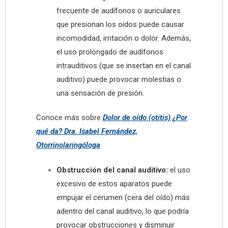
frecuente de audífonos o auriculares
que presionan los oídos puede causar
incomodidad, irritación o dolor. Además,
el uso prolongado de audífonos
intrauditivos (que se insertan en el canal
auditivo) puede provocar molestias o
una sensación de presión.
Conoce más sobre
Dolor de oído (otitis) ¿Por
qué da? Dra. Isabel Fernández,
Otorrinolaringóloga
Obstrucción del canal auditivo:
el uso
excesivo de estos aparatos puede
empujar el cerumen (cera del oído) más
adentro del canal auditivo, lo que podría
provocar obstrucciones y disminuir