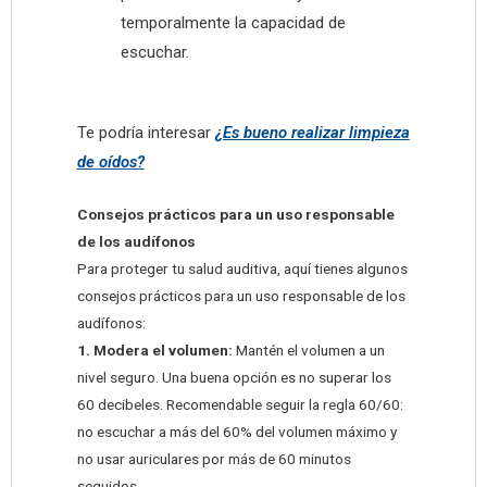
temporalmente la capacidad de
escuchar.
Te podría interesar
¿Es bueno realizar limpieza
de oídos?
Consejos prácticos para un uso responsable
de los audífonos
Para proteger tu salud auditiva, aquí tienes algunos
consejos prácticos para un uso responsable de los
audífonos:
1. Modera el volumen:
Mantén el volumen a un
nivel seguro. Una buena opción es no superar los
60 decibeles. Recomendable seguir la regla 60/60:
no escuchar a más del 60% del volumen máximo y
no usar auriculares por más de 60 minutos
seguidos.