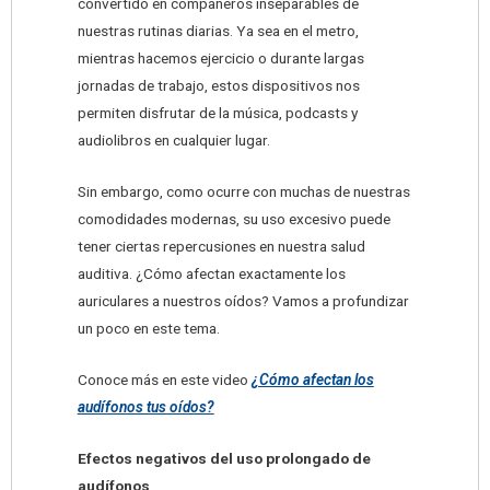
convertido en compañeros inseparables de
nuestras rutinas diarias. Ya sea en el metro,
mientras hacemos ejercicio o durante largas
jornadas de trabajo, estos dispositivos nos
permiten disfrutar de la música, podcasts y
audiolibros en cualquier lugar.
Sin embargo, como ocurre con muchas de nuestras
comodidades modernas, su uso excesivo puede
tener ciertas repercusiones en nuestra salud
auditiva. ¿Cómo afectan exactamente los
auriculares a nuestros oídos? Vamos a profundizar
un poco en este tema.
Conoce más en este video
¿Cómo afectan los
audífonos tus oídos?
Efectos negativos del uso prolongado de
audífonos