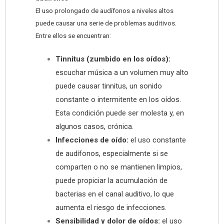
El uso prolongado de audífonos a niveles altos
puede causar una serie de problemas auditivos.
Entre ellos se encuentran:
Tinnitus (zumbido en los oídos):
escuchar música a un volumen muy alto
puede causar tinnitus, un sonido
constante o intermitente en los oídos.
Esta condición puede ser molesta y, en
algunos casos, crónica.
Infecciones de oído:
el uso constante
de audífonos, especialmente si se
comparten o no se mantienen limpios,
puede propiciar la acumulación de
bacterias en el canal auditivo, lo que
aumenta el riesgo de infecciones.
Sensibilidad y dolor de oídos:
el uso