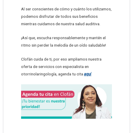
Al ser conscientes de cómo y cuánto los utilizamos,
podemos disfrutar de todos sus beneficios
mientras cuidamos de nuestra salud auditiva.
¡Así que, escucha responsablemente y mantén el
ritmo sin perder la melodía de un oído saludable!
Clofán cuida de ti, por eso ampliamos nuestra
oferta de servicios con especialista en
otorrinolaringología, agenda tu cita
aquí