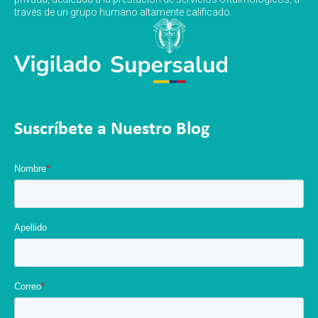
través de un grupo humano altamente calificado.
Suscríbete a Nuestro Blog
Nombre
*
Apellido
Correo
*