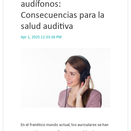
audífonos:
Consecuencias para la
salud auditiva
Apr 1, 2025 12:33:36 PM
En el frenético mundo actual, los auriculares se han