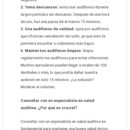
2. Toma descansos:
evita usar audífonos durante
largos períodos sin descanso. Después de una hora
de uso, haz una pausa de al menos 15 minutos.
3. Usa audífonos de calidad:
opta por audífonos
que ofrezcan cancelación de ruido, ya que esto te
permitirá escuchar a volúmenes más bajos.
4. Mantén tus audífonos limpios:
limpia
regularmente tus audífonos para evitar infecciones.
Muchos auriculares pueden llegar a niveles de 100
decibeles o más, lo que podría dañar nuestra
audición en solo 15 minutos. ¿La solución?
Moderar el volumen.
Consultar con un especialista en salud
auditiva: ¿Por qué es crucial?
Consultar con un especialista en salud auditiva es
fundamental para mantener una buena salud de los