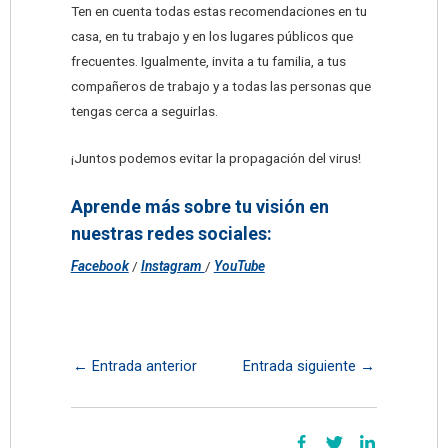
Ten en cuenta todas estas recomendaciones en tu
casa, en tu trabajo y en los lugares públicos que
frecuentes. Igualmente, invita a tu familia, a tus
compañeros de trabajo y a todas las personas que
tengas cerca a seguirlas.
¡Juntos podemos evitar la propagación del virus!
Aprende más sobre tu visión en
nuestras redes sociales:
Facebook
/
Instagram
/
YouTube
←
Entrada anterior
Entrada siguiente
→