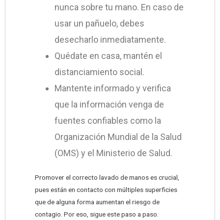
nunca sobre tu mano. En caso de
usar un pañuelo, debes
desecharlo inmediatamente.
Quédate en casa, mantén el
distanciamiento social.
Mantente informado y verifica
que la información venga de
fuentes confiables como la
Organización Mundial de la Salud
(OMS) y el Ministerio de Salud.
Promover el correcto lavado de manos es crucial,
pues están en contacto con múltiples superficies
que de alguna forma aumentan el riesgo de
contagio. Por eso, sigue este paso a paso.