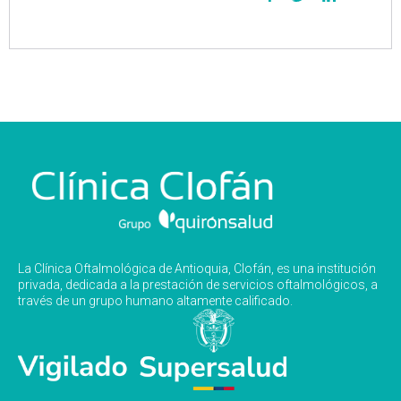
La Clínica Oftalmológica de Antioquia, Clofán, es una institución
privada, dedicada a la prestación de servicios oftalmológicos, a
través de un grupo humano altamente calificado.