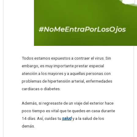
Todos estamos expuestos a contraer el virus. Sin
embargo, es muy importante prestar especial
atención a los mayores y a aquellas personas con
problemas de hipertensión arterial, enfermedades
cardiacas o diabetes.
Además, si regresaste de un viaje del exterior hace
poco tiempo es vital que te quedes en casa durante
14 días. Así, cuidas tu
salud
y a la salud de los
demás.