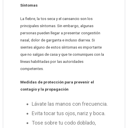
Síntomas
La fiebre, la tos seca y el cansancio son los
principales síntomas. Sin embargo, algunas
personas pueden llegar a presentar congestión
nasal, dolor de garganta e incluso diarrea. Si
sientes alguno de estos síntomas es importante
que no salgas de casa y que te comuniques con la
líneas habilitadas por las autoridades
competentes.
Medidas de protección para prevenir el
contagio y la propagación
Lávate las manos con frecuencia.
Evita tocar tus ojos, nariz y boca.
Tose sobre tu codo doblado,