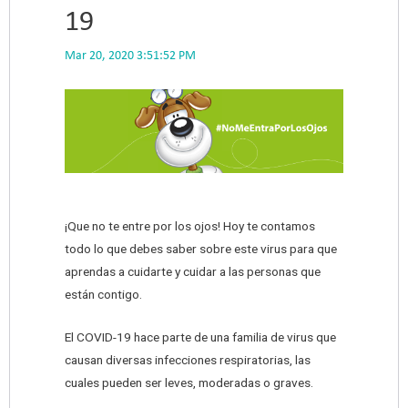
19
Mar 20, 2020 3:51:52 PM
¡Que no te entre por los ojos! Hoy te contamos
todo lo que debes saber sobre este virus para que
aprendas a cuidarte y cuidar a las personas que
están contigo.
El COVID-19 hace parte de una familia de virus que
causan diversas infecciones respiratorias, las
cuales pueden ser leves, moderadas o graves.