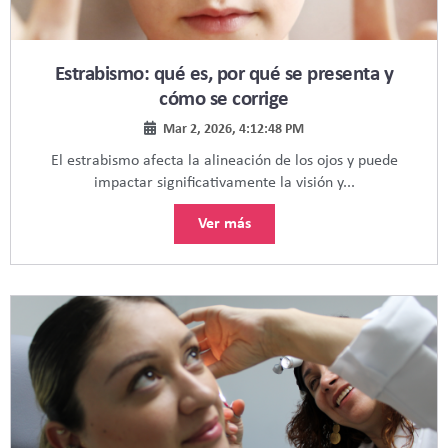
Estrabismo: qué es, por qué se presenta y
cómo se corrige
Mar 2, 2026, 4:12:48 PM
El estrabismo afecta la alineación de los ojos y puede
impactar significativamente la visión y...
Ver más