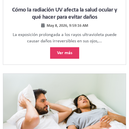
Cómo la radiación UV afecta la salud ocular y
qué hacer para evitar daños
May 8, 2026, 9:59:16 AM
La exposición prolongada a los rayos ultravioleta puede
causar daños irreversibles en sus ojos,...
Ver más