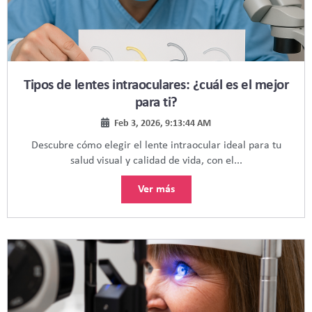
Tipos de lentes intraoculares: ¿cuál es el mejor
para ti?
Feb 3, 2026, 9:13:44 AM
Descubre cómo elegir el lente intraocular ideal para tu
salud visual y calidad de vida, con el...
Ver más