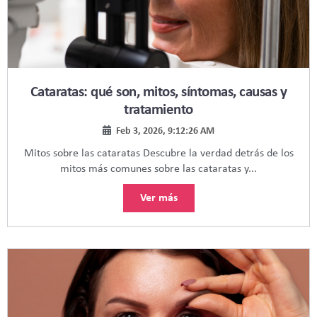
Cataratas: qué son, mitos, síntomas, causas y
tratamiento
Feb 3, 2026, 9:12:26 AM
Mitos sobre las cataratas Descubre la verdad detrás de los
mitos más comunes sobre las cataratas y...
Ver más