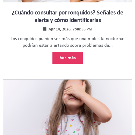
¿Cuándo consultar por ronquidos? Señales de
alerta y cómo identificarlas
Apr 14, 2026, 7:48:53 PM
Los ronquidos pueden ser más que una molestia nocturna:
podrían estar alertando sobre problemas de...
Ver más