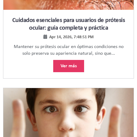
Cuidados esenciales para usuarios de prótesis
ocular: guía completa y práctica
Apr 14, 2026, 7:48:51 PM
Mantener su prótesis ocular en óptimas condiciones no
solo preserva su apariencia natural, sino que...
Ver más