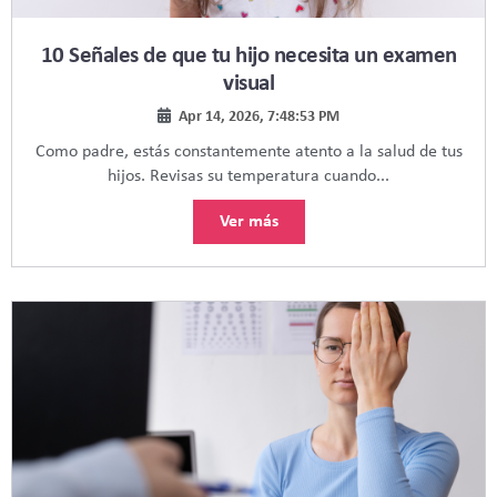
10 Señales de que tu hijo necesita un examen
visual
Apr 14, 2026, 7:48:53 PM
Como padre, estás constantemente atento a la salud de tus
hijos. Revisas su temperatura cuando...
Ver más