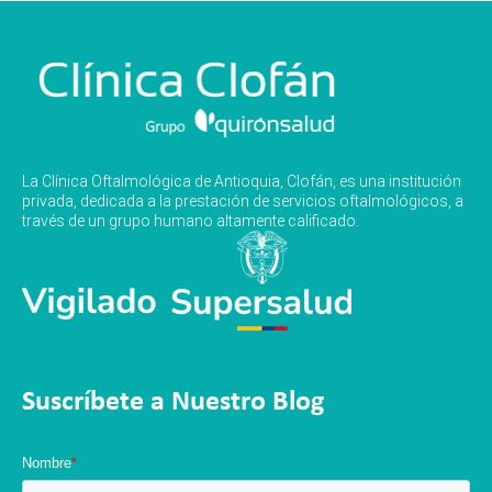
La Clínica Oftalmológica de Antioquia, Clofán, es una institución
privada, dedicada a la prestación de servicios oftalmológicos, a
través de un grupo humano altamente calificado.
Suscríbete a Nuestro Blog
Nombre
*