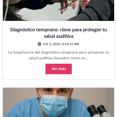
Diagnóstico temprano: clave para proteger tu
salud auditiva
Feb 3, 2026, 9:14:22 AM
La importancia del diagnóstico temprano para preservar tu
salud auditiva Descubre cómo un...
Ver más