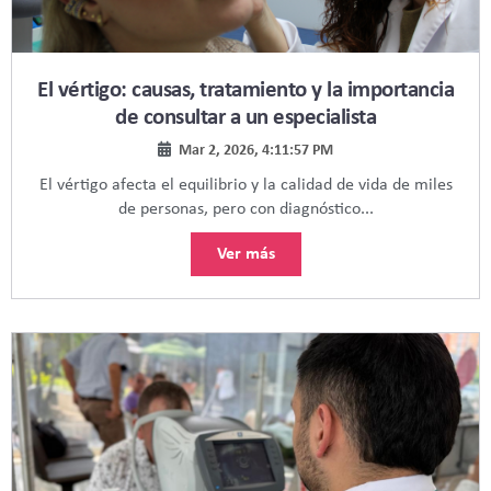
El vértigo: causas, tratamiento y la importancia
de consultar a un especialista
Mar 2, 2026, 4:11:57 PM
El vértigo afecta el equilibrio y la calidad de vida de miles
de personas, pero con diagnóstico...
Ver más