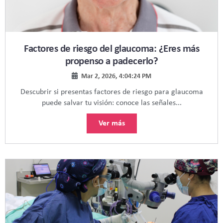
Factores de riesgo del glaucoma: ¿Eres más
propenso a padecerlo?
Mar 2, 2026, 4:04:24 PM
Descubrir si presentas factores de riesgo para glaucoma
puede salvar tu visión: conoce las señales...
Ver más