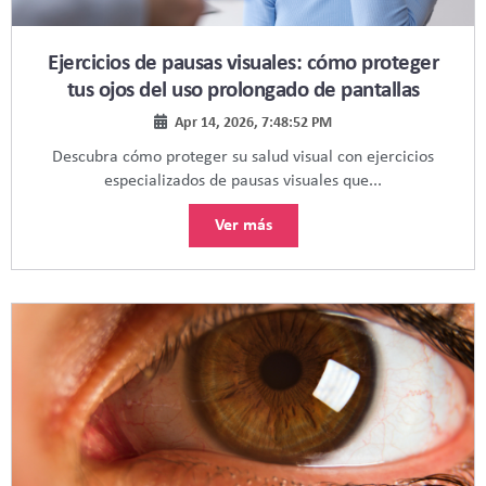
Ejercicios de pausas visuales: cómo proteger
tus ojos del uso prolongado de pantallas
Apr 14, 2026, 7:48:52 PM
Descubra cómo proteger su salud visual con ejercicios
especializados de pausas visuales que...
Ver más