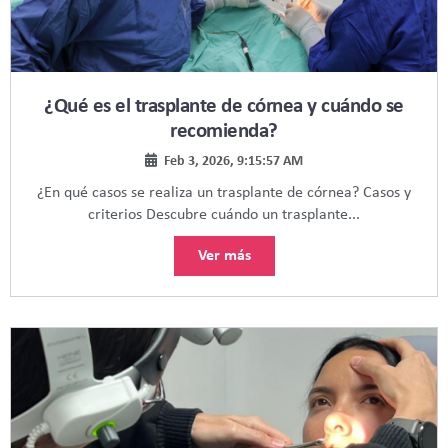
¿Qué es el trasplante de córnea y cuándo se
recomienda?
Feb 3, 2026, 9:15:57 AM
¿En qué casos se realiza un trasplante de córnea? Casos y
criterios Descubre cuándo un trasplante...
Ver más