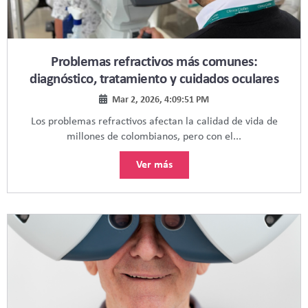
Problemas refractivos más comunes:
diagnóstico, tratamiento y cuidados oculares
Mar 2, 2026, 4:09:51 PM
Los problemas refractivos afectan la calidad de vida de
millones de colombianos, pero con el...
Ver más