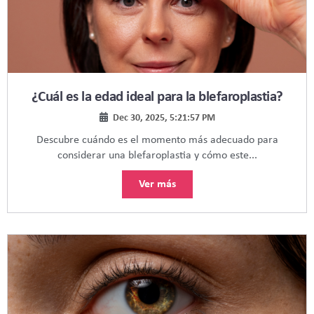
¿Cuál es la edad ideal para la blefaroplastia?
Dec 30, 2025, 5:21:57 PM
Descubre cuándo es el momento más adecuado para
considerar una blefaroplastia y cómo este...
Ver más