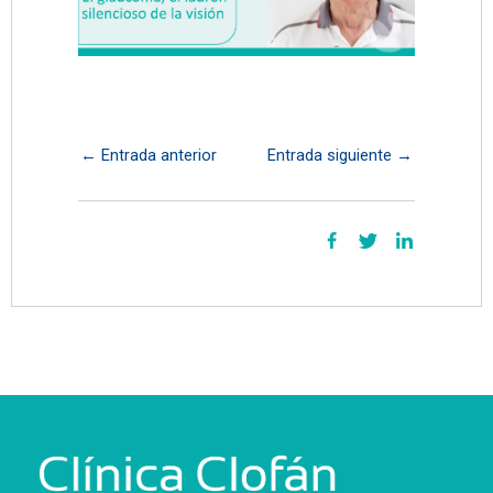
←
Entrada anterior
Entrada siguiente
→