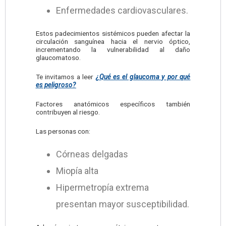
Enfermedades cardiovasculares.
Estos padecimientos sistémicos pueden afectar la
circulación sanguínea hacia el nervio óptico,
incrementando la vulnerabilidad al daño
glaucomatoso.
Te invitamos a leer
¿Qué es el glaucoma y por qué
es peligroso?
Factores anatómicos específicos también
contribuyen al riesgo.
Las personas con:
Córneas delgadas
Miopía alta
Hipermetropía extrema
presentan mayor susceptibilidad.