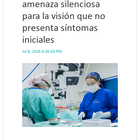
amenaza silenciosa
para la visión que no
presenta síntomas
iniciales
Jul 8, 2026 6:36:03 PM