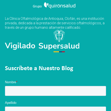
La Clínica Oftalmológica de Antioquia, Clofán, es una institución
privada, dedicada a la prestación de servicios oftalmológicos, a
través de un grupo humano altamente calificado.
Suscríbete a Nuestro Blog
Nombre
*
Apellido