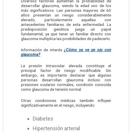
Diversos factores aumentan la probabilidad de
desarrollar glaucoma, siendo la edad uno de los
más significativos. Las personas mayores de 60
años presentan un riesgo considerablemente
elevado, particularmente aquellas con
antecedentes familiares de esta enfermedad. La
predisposición genética juega un papel
fundamental, ya que tener un familiar directo con
glaucoma multiplica las posibilidades de padecerlo.
Información de interés
¿Cómo se ve un ojo con
glaucoma?
La presión intraocular elevada constituye el
principal factor de riesgo modificable. Sin
embargo, es importante destacar que algunas
personas desarrollan glaucoma incluso con
presiones oculares normales, condición conocida
como glaucoma de tensión normal.
Otras condiciones médicas también influyen
significativamente en el riesgo, incluyendo:
Diabetes
Hipertensión arterial