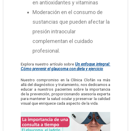
en antioxidantes y vitaminas
Moderación en el consumo de
sustancias que pueden afectar la
presión intraocular
complementan el cuidado
profesional.
Explora nuestro artículo sobre
Un enfoque integral:
Cómo prevenir el glaucoma con dieta y ejercicio
Nuestro compromiso en la Clínica Clofán va más
allá del diagnóstico y tratamiento; nos dedicamos a
educar a nuestros pacientes sobre la importancia
de la prevención, proporcionando asesoría experta
para mantener la salud ocular y preservar la calidad
visual que enriquece cada aspecto de la vida.