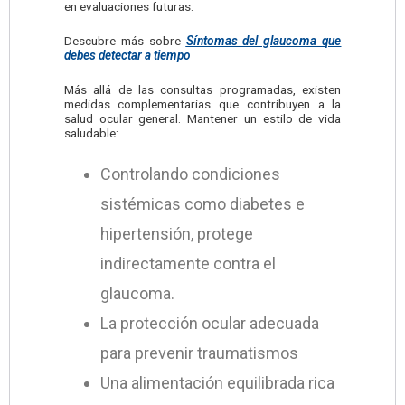
en evaluaciones futuras.
Descubre más sobre
Síntomas del glaucoma que
debes detectar a tiempo
Más allá de las consultas programadas, existen
medidas complementarias que contribuyen a la
salud ocular general. Mantener un estilo de vida
saludable:
Controlando condiciones
sistémicas como diabetes e
hipertensión, protege
indirectamente contra el
glaucoma.
La protección ocular adecuada
para prevenir traumatismos
Una alimentación equilibrada rica