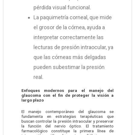
pérdida visual funcional.
La paquimetría corneal, que mide
el grosor de la córnea, ayuda a
interpretar correctamente las
lecturas de presión intraocular, ya
que las córneas más delgadas
pueden subestimar la presión
real.
Enfoques modernos para el manejo del
glaucoma con el fin de proteger la visión a
largo plazo
El manejo contemporáneo del glaucoma se
fundamenta en estrategias terapéuticas que
buscan controlar la presión intraocular y preservar
la función del nervio óptico. El tratamiento
farmacológico constituye la primera línea de