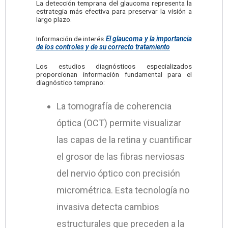
La detección temprana del glaucoma representa la
estrategia más efectiva para preservar la visión a
largo plazo.
Información de interés
El glaucoma y la importancia
de los controles y de su correcto tratamiento
Los estudios diagnósticos especializados
proporcionan información fundamental para el
diagnóstico temprano:
La tomografía de coherencia
óptica (OCT) permite visualizar
las capas de la retina y cuantificar
el grosor de las fibras nerviosas
del nervio óptico con precisión
micrométrica. Esta tecnología no
invasiva detecta cambios
estructurales que preceden a la