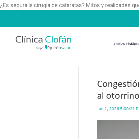
¿Es segura la cirugía de cataratas? Mitos y realidades 
Clínica Clofán
P
Congestió
al otorrin
Jun 1, 2026 5:00:21 